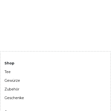
Shop
Tee
Gewürze
Zubehör
Geschenke